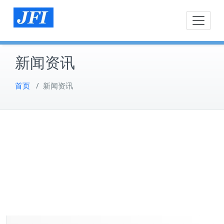
Skip
to
content
新闻资讯
首页
/
新闻资讯