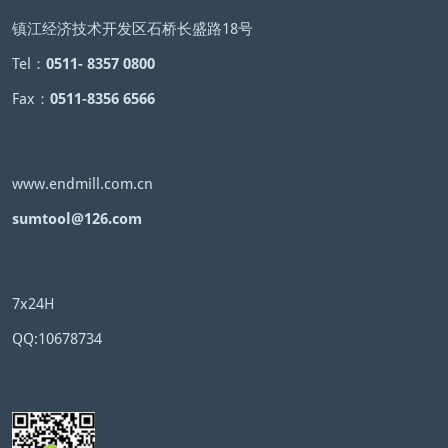
镇江经济技术开发区石桥长盛路18号
Tel：
0511- 8357 0800
Fax：
0511-8356 6566
www.endmill.com.cn
sumtool@126.com
7x24H
QQ:10678734