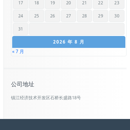
17
18
19
20
21
22
23
24
25
26
27
28
29
30
31
2026 年 8 月
« 7 月
公司地址
镇江经济技术开发区石桥长盛路18号