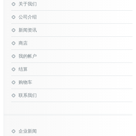
关于我们
公司介绍
新闻资讯
商店
我的帐户
结算
购物车
联系我们
企业新闻