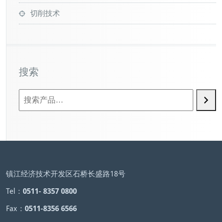
切削技术
搜索
镇江经济技术开发区石桥长盛路18号
Tel：
0511- 8357 0800
Fax：
0511-8356 6566