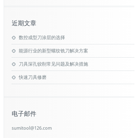
近期文章
数控成型刀涂层的选择
能源行业的新型螺纹铣刀解决方案
刀具深孔铰削常见问题及解决措施
快速刀具修磨
电子邮件
sumitool@126.com