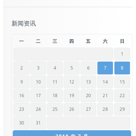
新闻资讯
一
二
三
四
五
六
日
1
2
3
4
5
6
7
8
9
10
11
12
13
14
15
16
17
18
19
20
21
22
23
24
25
26
27
28
29
30
31