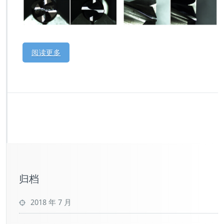
阅读更多
归档
2018 年 7 月