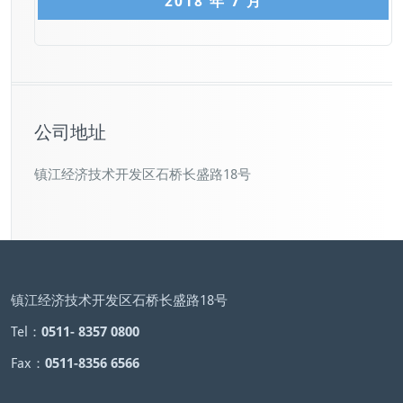
2018 年 7 月
公司地址
镇江经济技术开发区石桥长盛路18号
镇江经济技术开发区石桥长盛路18号
Tel：
0511- 8357 0800
Fax：
0511-8356 6566