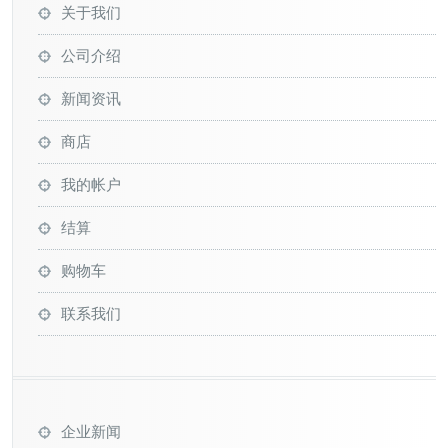
关于我们
公司介绍
新闻资讯
商店
我的帐户
结算
购物车
联系我们
企业新闻