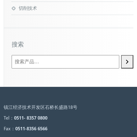
切削技术
搜索
镇江经济技术开发区石桥长盛路18号
Tel：
0511- 8357 0800
Fax：
0511-8356 6566